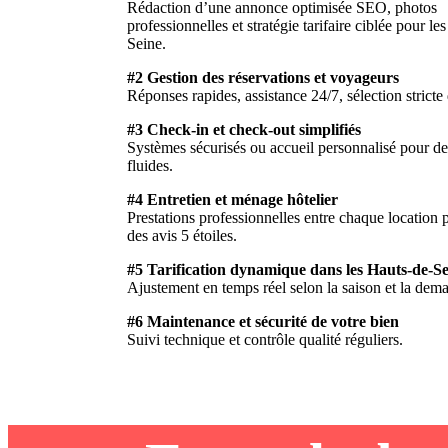
Rédaction d’une annonce optimisée SEO, photos
professionnelles et stratégie tarifaire ciblée pour le
Seine.
#2 Gestion des réservations et voyageurs
Réponses rapides, assistance 24/7, sélection stricte 
#3 Check-in et check-out simplifiés
Systèmes sécurisés ou accueil personnalisé pour de
fluides.
#4 Entretien et ménage hôtelier
Prestations professionnelles entre chaque location 
des avis 5 étoiles.
#5 Tarification dynamique dans les Hauts-de-S
Ajustement en temps réel selon la saison et la dema
#6 Maintenance et sécurité de votre bien
Suivi technique et contrôle qualité réguliers.