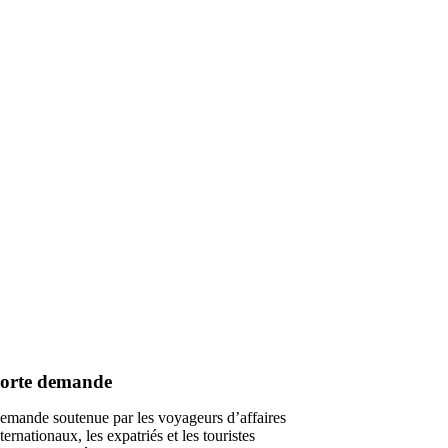
orte demande
emande soutenue par les voyageurs d’affaires
ternationaux, les expatriés et les touristes