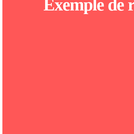
Exemple de r