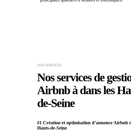
NOS SERVICES
Nos services de gesti
Airbnb à dans les Ha
de-Seine
#1 Création et optimisation d’annonce Airbnb d
Hauts-de-Seine