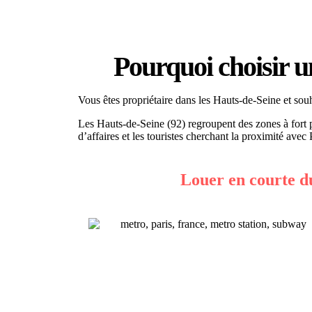
Pourquoi choisir u
Vous êtes propriétaire dans les Hauts-de-Seine et souh
Les Hauts-de-Seine (92) regroupent des zones à fort
d’affaires et les touristes cherchant la proximité avec 
Louer en courte d