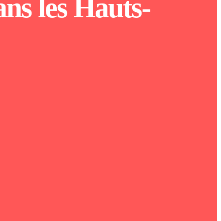
ns les Hauts-