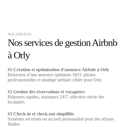
NOS SERVICES
Nos services de gestion Airbnb
à Orly
#1 Création et optimisation d’annonce Airbnb à Orly
Rédaction d’une annonce optimisée SEO, photos
professionnelles et stratégie tarifaire ciblée pour Orly.
#2 Gestion des réservations et voyageurs
Réponses rapides, assistance 24/7, sélection stricte des
locataires.
#3 Check-in et check-out simplifiés
Systèmes sécurisés ou accueil personnalisé pour des séjours
fluides.