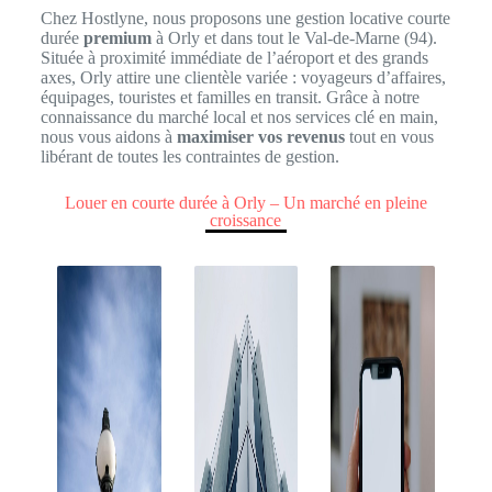
Chez Hostlyne, nous proposons une gestion locative courte
durée
premium
à Orly et dans tout le Val-de-Marne (94).
Située à proximité immédiate de l’aéroport et des grands
axes, Orly attire une clientèle variée : voyageurs d’affaires,
équipages, touristes et familles en transit. Grâce à notre
connaissance du marché local et nos services clé en main,
nous vous aidons à
maximiser vos revenus
tout en vous
libérant de toutes les contraintes de gestion.
Louer en courte durée à Orly – Un marché en pleine
croissance